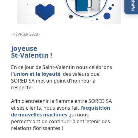
- FÉVRIER 2023 -
Joyeuse
St-Valentin !
En ce jour de Saint-Valentin nous célébrons
l’union et la loyauté
, des valeurs que
SORED SA met un point d’honneur à
respecter.
Afin d’entretenir la flamme entre SORED SA
et ses clients, nous avons fait
l’acquisition
de nouvelles machines
qui nous
permettront de continuer à entretenir des
relations florissantes !