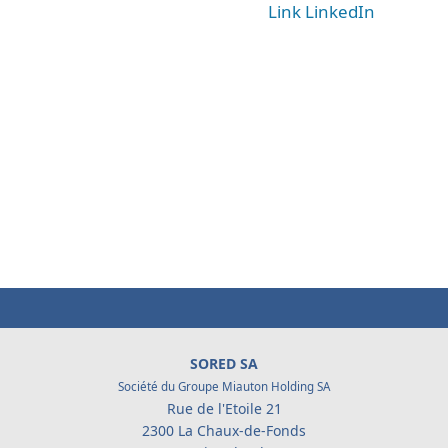
Link LinkedIn
SORED SA
Société du Groupe Miauton Holding SA
Rue de l'Etoile 21
2300 La Chaux-de-Fonds